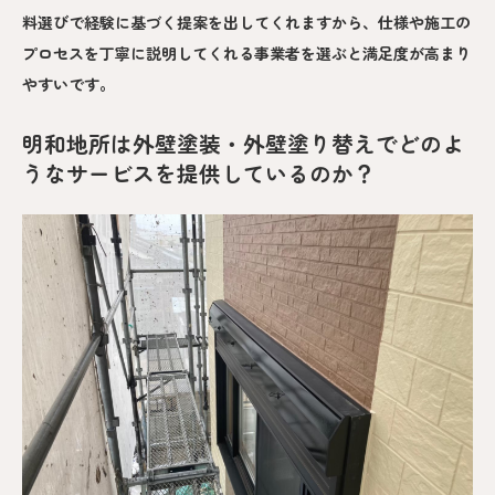
料選びで経験に基づく提案を出してくれますから、仕様や施工の
プロセスを丁寧に説明してくれる事業者を選ぶと満足度が高まり
やすいです。
明和地所は外壁塗装・外壁塗り替えでどのよ
うなサービスを提供しているのか？