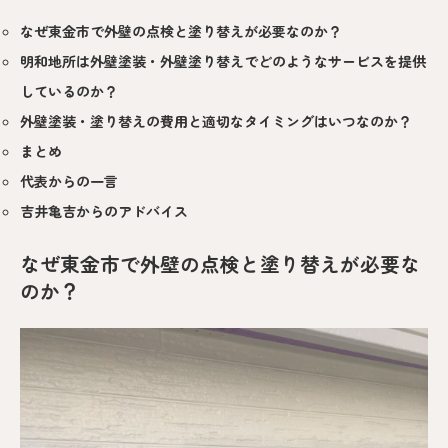
なぜ東金市で外壁の点検と塗り替えが必要なのか？
明和地所は外壁塗装・外壁塗り替えでどのようなサービスを提供
しているのか？
外壁塗装・塗り替えの費用と適切なタイミングはいつなのか？
まとめ
代表からの一言
吉井亀吉からのアドバイス
なぜ東金市で外壁の点検と塗り替えが必要な
のか？