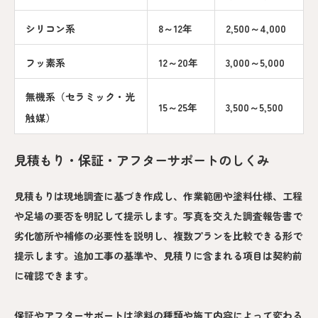
シリコン系
8～12年
2,500～4,000
フッ素系
12～20年
3,000～5,000
無機系（セラミック・光
15～25年
3,500～5,500
触媒）
見積もり・保証・アフターサポートのしくみ
見積もりは現地調査に基づき作成し、作業範囲や塗料仕様、工程
や足場の要否を明記して提示します。写真を交えた調査報告書で
劣化箇所や補修の必要性を説明し、複数プランを比較できる形で
提示します。追加工事の基準や、見積りに含まれる項目は契約前
に確認できます。
保証やアフターサポートは塗料の種類や施工内容によって変わる