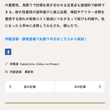
の重要性、見積りで仕様を突き合わせる注意点も論理的で納得で
きる。耐久性重視の塗料選びと施工品質、保証やアフター点検を
重視する流れが長期コスト低減につながるって結びも的確や。気
になったら早めに点検してみなされ、頼んだで。
外壁塗装・屋根塗装でお困りの方はこちらから相談！
投稿者:
hakektote-chiba-northeast
外壁塗装 業者別