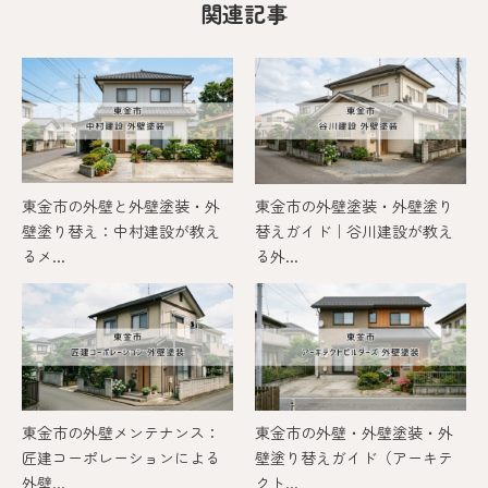
関連記事
東金市の外壁と外壁塗装・外
東金市の外壁塗装・外壁塗り
壁塗り替え：中村建設が教え
替えガイド｜谷川建設が教え
るメ...
る外...
東金市の外壁メンテナンス：
東金市の外壁・外壁塗装・外
匠建コーポレーションによる
壁塗り替えガイド（アーキテ
外壁...
クト...