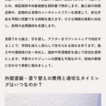
ため、保証期間や対象範囲を契約書で明示します。施工後の初期
点検や、定期的な有償のメンテナンスプランを用意して、劣化予
兆を早期に把握できる体制を整えます。小さな補修は柔軟に対応
し、長期の品質維持を支援します。
見積りから施工、引き渡し、アフターまでワンストップで対応す
ることで、手間を減らし安心して任せられる流れを作ります。施
工中の連絡窓口を一本化し、進捗や写真報告を通じて状況を透明
にします。予算やスケジュールの調整も可能なので、現地の事情
に合わせて柔軟に進めましょう。
外壁塗装・塗り替えの費用と適切なタイミン
グはいつなのか？