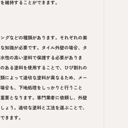
値を維持することができます。
ィングなどの種類があります。それぞれの素
的な知識が必要です。タイル外壁の場合、タ
防水性の高い塗料で保護する必要がありま
性のある塗料を使用することで、ひび割れの
種類によって適切な塗料が異なるため、メー
の場合も、下地処理をしっかりと行うこと
に重要となります。専門業者に依頼し、外壁
ましょう。適切な塗料と工法を選ぶことで、
ができます。