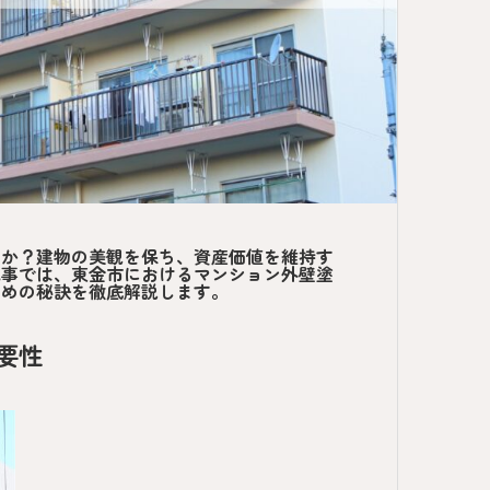
すか？建物の美観を保ち、資産価値を維持す
記事では、東金市におけるマンション外壁塗
ための秘訣を徹底解説します。
要性