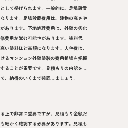
因として挙げられます。一般的に、足場設置
となります。足場設置費用は、建物の高さや
向があります。下地処理費用は、外壁の劣化
補修費用が嵩む可能性があります。塗料代
の高い塗料ほど高額になります。人件費は、
おけるマンション外壁塗装の費用相場を把握
討することが重要です。見積もりの内訳をし
して、納得のいくまで確認しましょう。
する上で非常に重要ですが、見積もり金額だ
ども細かく確認する必要があります。見積も