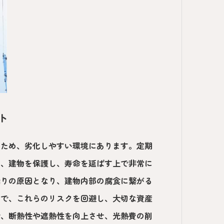
ト
るため、劣化しやすい環境にあります。定期
く、建物を保護し、寿命を延ばす上で非常に
漏りの原因となり、建物内部の腐食に繋がる
とで、これらのリスクを回避し、大切な資産
で、断熱性や遮熱性を向上させ、光熱費の削