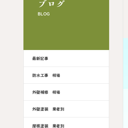
ブログ
BLOG
最新記事
防水工事 相場
外壁補修 相場
外壁塗装 業者別
屋根塗装 業者別