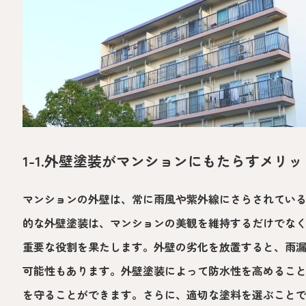
1-1.外壁塗装がマンションにもたらすメリッ
マンションの外壁は、常に雨風や紫外線にさらされてい
的な外壁塗装は、マンションの美観を維持するだけでな
重要な役割を果たします。外壁の劣化を放置すると、雨
可能性もあります。外壁塗装によって防水性を高めるこ
を守ることができます。さらに、適切な塗料を選ぶこと