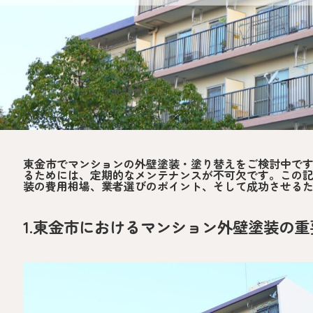
東金市でマンションの外壁塗装・塗り替えをご検討中で
るためには、定期的なメンテナンスが不可欠です。この
装の費用相場、業者選びのポイント、そして成功させる
1.東金市におけるマンション外壁塗装の重