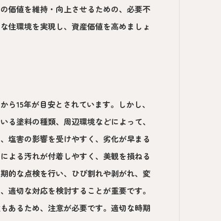
ンの価値を維持・向上させるための、必要不
適な住環境を実現し、資産価値を高めましょ
から15年が目安とされています。しかし、
ている塗料の種類、周辺環境などによって、
は、塩害の影響を受けやすく、劣化が早まる
スによる汚れが付着しやすく、美観を損ねる
定期的な点検を行い、ひび割れや剥がれ、変
し、適切な対応を検討することが重要です。
性もあるため、注意が必要です。適切な時期