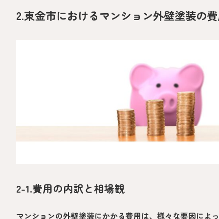
2.東金市におけるマンション外壁塗装の
2-1.費用の内訳と相場観
マンションの外壁塗装にかかる費用は、様々な要因によ