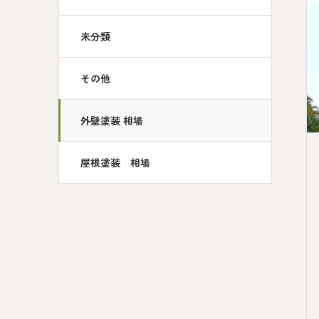
未分類
その他
外壁塗装 相場
屋根塗装 相場