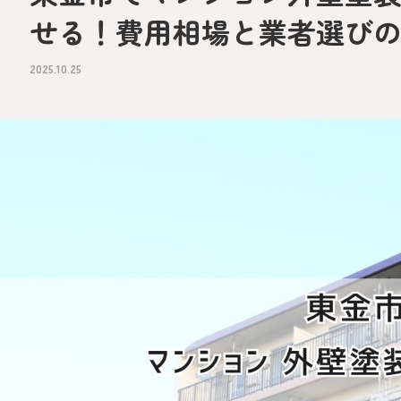
せる！費用相場と業者選び
2025.10.25